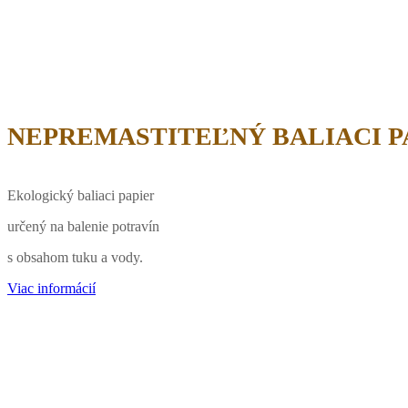
NEPREMASTITEĽNÝ BALIACI P
Ekologický baliaci papier
určený na balenie potravín
s obsahom tuku a vody.
Viac informácií