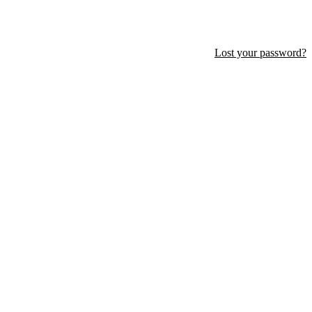
Lost your password?