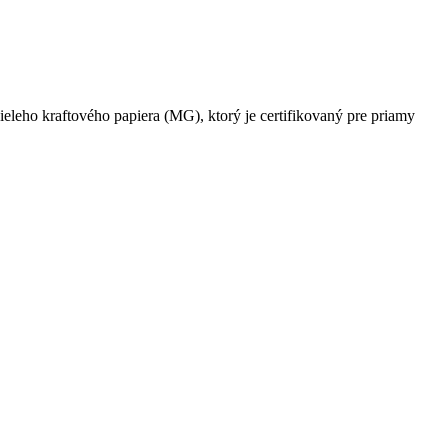
ieleho kraftového papiera (MG), ktorý je certifikovaný pre priamy