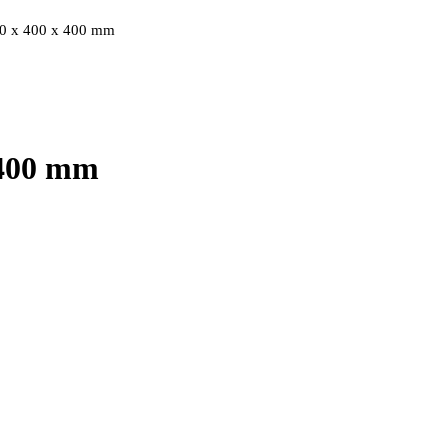
00 x 400 x 400 mm
 400 mm