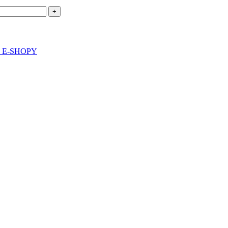
re E-SHOPY