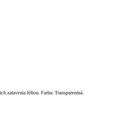
ch zatavenia fóliou. Farba: Transparentná.